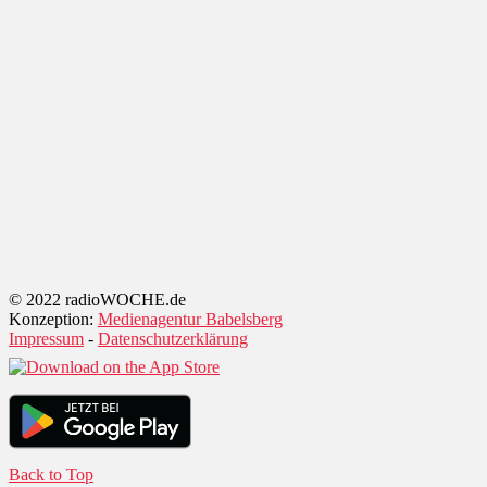
© 2022 radioWOCHE.de
Konzeption:
Medienagentur Babelsberg
Impressum
-
Datenschutzerklärung
Back to Top