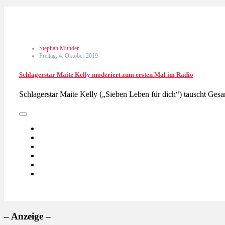
Stephan Munder
Freitag, 4. Oktober 2019
Schlagerstar Maite Kelly moderiert zum ersten Mal im Radio
Schlagerstar Maite Kelly („Sieben Leben für dich“) tauscht G
– Anzeige –