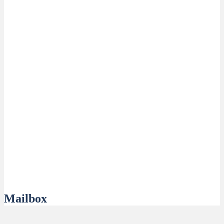
Mailbox