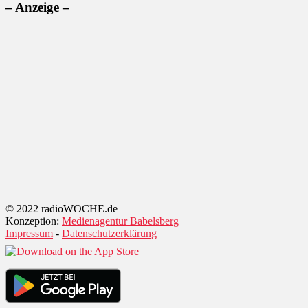
– Anzeige –
© 2022 radioWOCHE.de
Konzeption:
Medienagentur Babelsberg
Impressum
-
Datenschutzerklärung