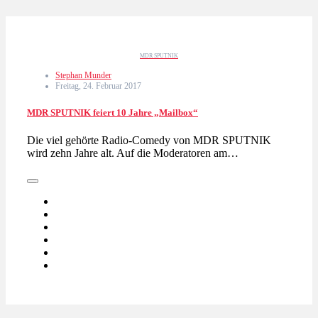
MDR SPUTNIK
Stephan Munder
Freitag, 24. Februar 2017
MDR SPUTNIK feiert 10 Jahre „Mailbox“
Die viel gehörte Radio-Comedy von MDR SPUTNIK
wird zehn Jahre alt. Auf die Moderatoren am…