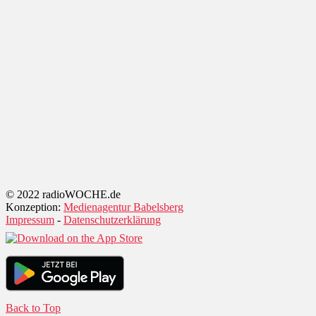
© 2022 radioWOCHE.de
Konzeption:
Medienagentur Babelsberg
Impressum
-
Datenschutzerklärung
Back to Top