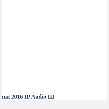
ma 2016 IP Audio III