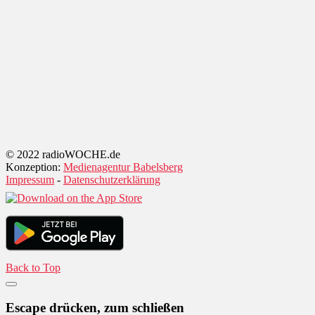
© 2022 radioWOCHE.de
Konzeption:
Medienagentur Babelsberg
Impressum
-
Datenschutzerklärung
Back to Top
Escape drücken, zum schließen