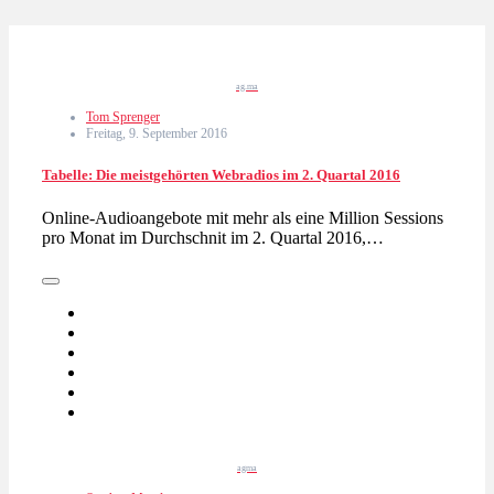
ag.ma
Tom Sprenger
Freitag, 9. September 2016
Tabelle: Die meistgehörten Webradios im 2. Quartal 2016
Online-Audioangebote mit mehr als eine Million Sessions
pro Monat im Durchschnit im 2. Quartal 2016,…
agma