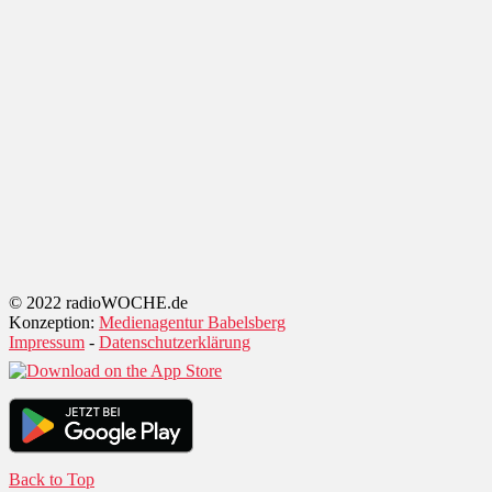
© 2022 radioWOCHE.de
Konzeption:
Medienagentur Babelsberg
Impressum
-
Datenschutzerklärung
Back to Top