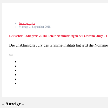
Tom Sprenger
Montag, 3. September 2018
Deutscher Radiopreis 2018: Letzte Nominierungen der Grimme-Jury – Le
Die unabhängige Jury des Grimme-Instituts hat jetzt die Nomin
– Anzeige –