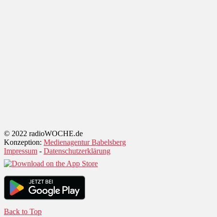
© 2022 radioWOCHE.de
Konzeption:
Medienagentur Babelsberg
Impressum
-
Datenschutzerklärung
Back to Top