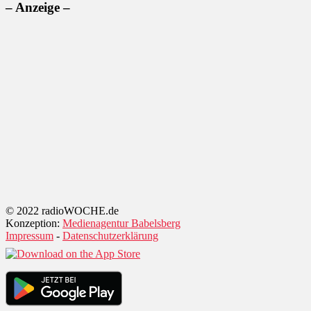
– Anzeige –
© 2022 radioWOCHE.de
Konzeption:
Medienagentur Babelsberg
Impressum
-
Datenschutzerklärung