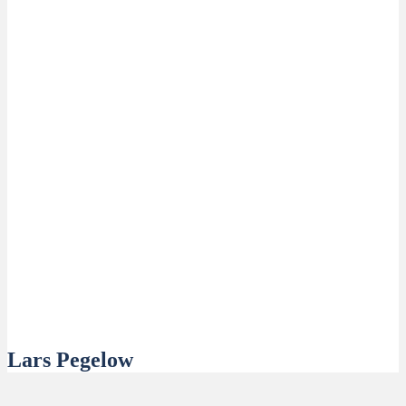
Lars Pegelow