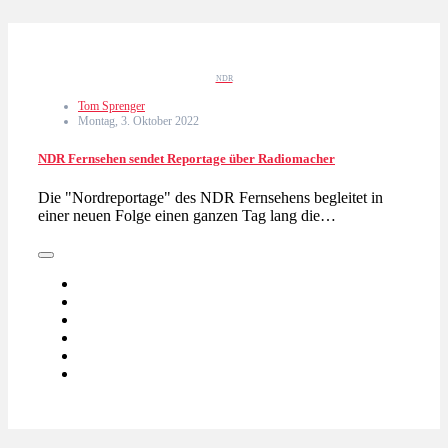
NDR
Tom Sprenger
Montag, 3. Oktober 2022
NDR Fernsehen sendet Reportage über Radiomacher
Die "Nordreportage" des NDR Fernsehens begleitet in
einer neuen Folge einen ganzen Tag lang die…