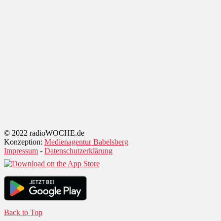
© 2022 radioWOCHE.de
Konzeption:
Medienagentur Babelsberg
Impressum
-
Datenschutzerklärung
Back to Top