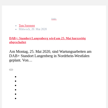
DAB+
Tom Sprenger
Mittwoch, 20. Mai 2020
DAB+: Standort Langenberg wird am 25. Mai kurzzeitig
abgeschaltet
Am Montag, 25. Mai 2020, sind Wartungsarbeiten am
DAB+ Standort Langenberg in Nordrhein-Westfalen
geplant. Von…