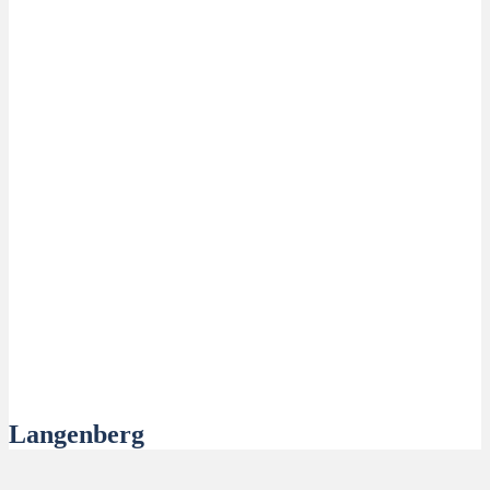
Langenberg