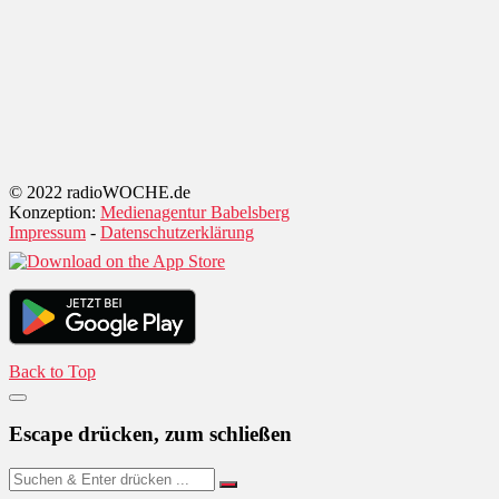
© 2022 radioWOCHE.de
Konzeption:
Medienagentur Babelsberg
Impressum
-
Datenschutzerklärung
Back to Top
Escape drücken, zum schließen