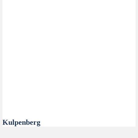
Kulpenberg