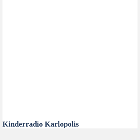
Kinderradio Karlopolis