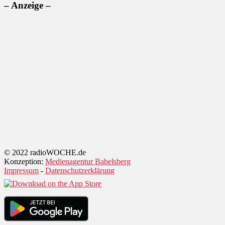
– Anzeige –
© 2022 radioWOCHE.de
Konzeption:
Medienagentur Babelsberg
Impressum
-
Datenschutzerklärung