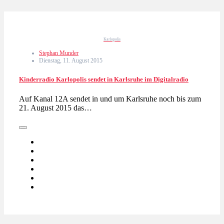
Karlopolis
Stephan Munder
Dienstag, 11. August 2015
Kinderradio Karlopolis sendet in Karlsruhe im Digitalradio
Auf Kanal 12A sendet in und um Karlsruhe noch bis zum
21. August 2015 das…