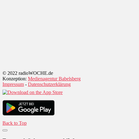
© 2022 radioWOCHE.de
Konzeption:
Medienagentur Babelsberg
Impressum
-
Datenschutzerklärung
Back to Top