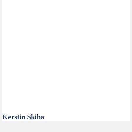
Kerstin Skiba