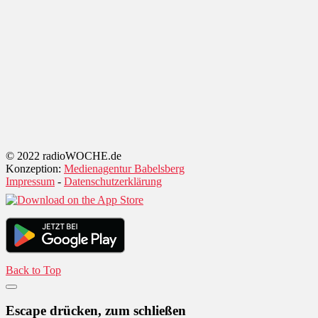
© 2022 radioWOCHE.de
Konzeption:
Medienagentur Babelsberg
Impressum
-
Datenschutzerklärung
Back to Top
Escape drücken, zum schließen