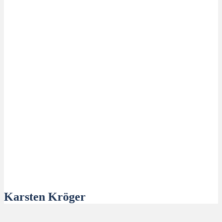
Karsten Kröger