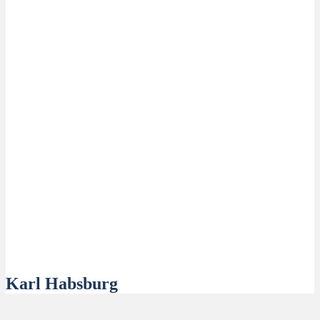
Karl Habsburg