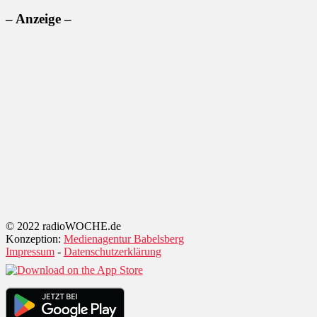
– Anzeige –
© 2022 radioWOCHE.de
Konzeption:
Medienagentur Babelsberg
Impressum
-
Datenschutzerklärung