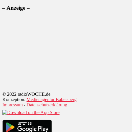
– Anzeige –
© 2022 radioWOCHE.de
Konzeption:
Medienagentur Babelsberg
Impressum
-
Datenschutzerklärung