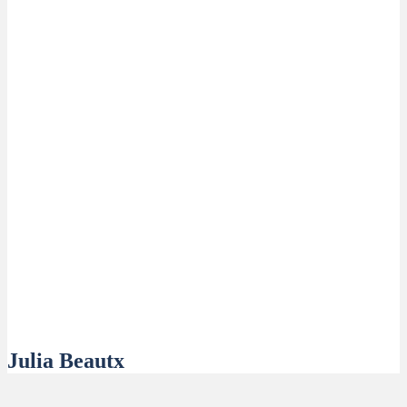
Julia Beautx