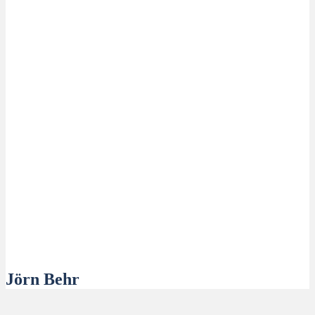
Jörn Behr