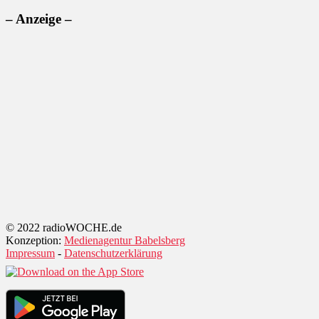
– Anzeige –
© 2022 radioWOCHE.de
Konzeption:
Medienagentur Babelsberg
Impressum
-
Datenschutzerklärung