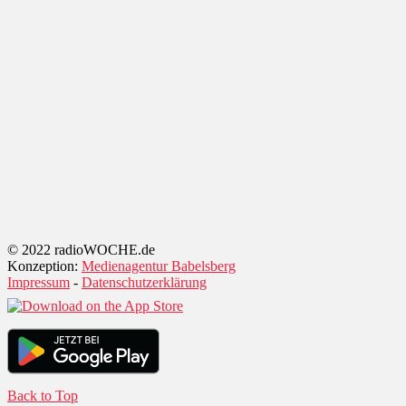
© 2022 radioWOCHE.de
Konzeption:
Medienagentur Babelsberg
Impressum
-
Datenschutzerklärung
Back to Top