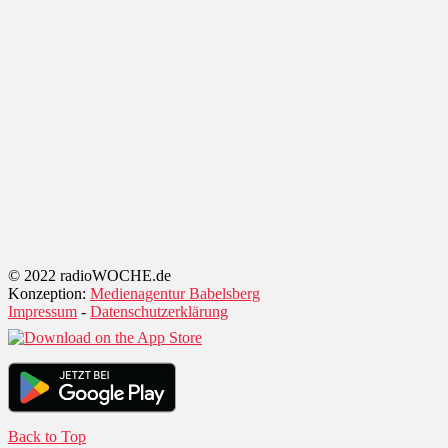
© 2022 radioWOCHE.de
Konzeption:
Medienagentur Babelsberg
Impressum
-
Datenschutzerklärung
Back to Top