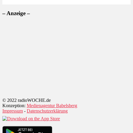
– Anzeige –
© 2022 radioWOCHE.de
Konzeption:
Medienagentur Babelsberg
Impressum
-
Datenschutzerklärung