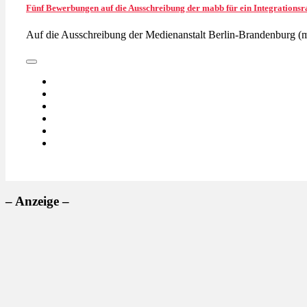
Fünf Bewerbungen auf die Ausschreibung der mabb für ein Integrationsr
Auf die Ausschreibung der Medienanstalt Berlin-Brandenburg (m
– Anzeige –