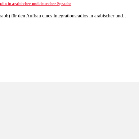
adio in arabischer und deutscher Sprache
abb) für den Aufbau eines Integrationsradios in arabischer und…