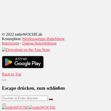
© 2022 radioWOCHE.de
Konzeption:
Medienagentur Babelsberg
Impressum
-
Datenschutzerklärung
Back to Top
Escape drücken, zum schließen