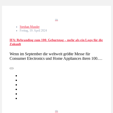
IFA
Stephan Munder
Freitag, 19. April 2024
IFA: Rebranding zum 100. Geburtstag – mehr als ein Logo für die
Zukunft
Wenn im September die weltweit größte Messe für
Consumer Electronics und Home Appliances ihren 100.…
IFA