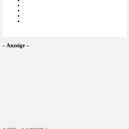
– Anzeige –