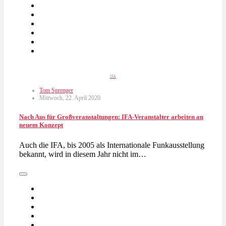
IFA
Tom Sprenger
Mittwoch, 22. April 2020
Nach Aus für Großveranstaltungen: IFA-Veranstalter arbeiten an
neuem Konzept
Auch die IFA, bis 2005 als Internationale Funkausstellung
bekannt, wird in diesem Jahr nicht im…