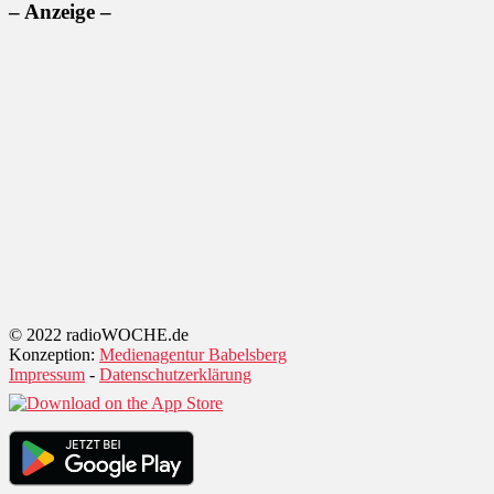
– Anzeige –
© 2022 radioWOCHE.de
Konzeption:
Medienagentur Babelsberg
Impressum
-
Datenschutzerklärung