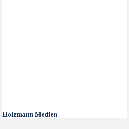
Holzmann Medien