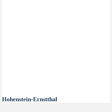
Hohenstein-Ernstthal