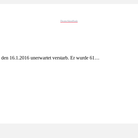
Deutschlandfunk
 den 16.1.2016 unerwartet verstarb. Er wurde 61…