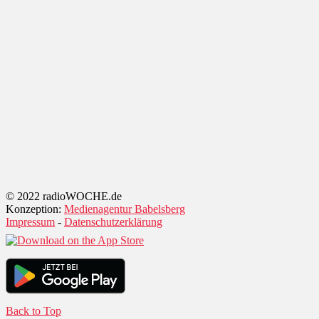
© 2022 radioWOCHE.de
Konzeption:
Medienagentur Babelsberg
Impressum
-
Datenschutzerklärung
Back to Top