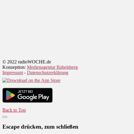
© 2022 radioWOCHE.de
Konzeption:
Medienagentur Babelsberg
Impressum
-
Datenschutzerklärung
Back to Top
Escape drücken, zum schließen