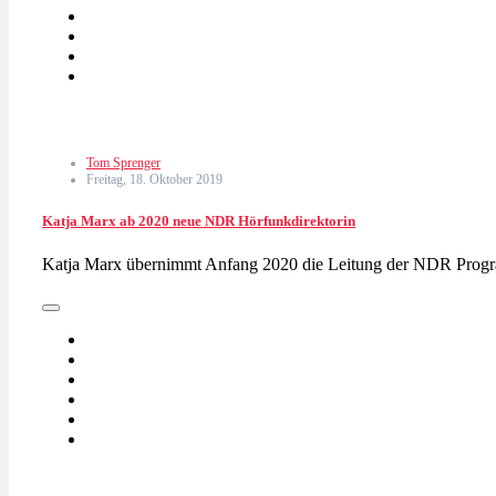
Tom Sprenger
Freitag, 18. Oktober 2019
Katja Marx ab 2020 neue NDR Hörfunkdirektorin
Katja Marx übernimmt Anfang 2020 die Leitung der NDR Prog