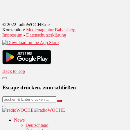
© 2022 radioWOCHE.de
Konzeption:
Medienagentur Babelsberg
Impressum
-
Datenschutzerklärung
Back to Top
Escape drücken, zum schließen
News
Deutschland