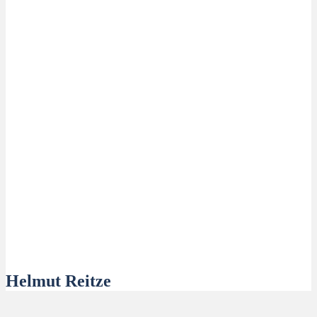
Helmut Reitze