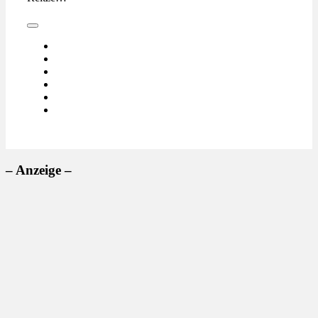
– Anzeige –