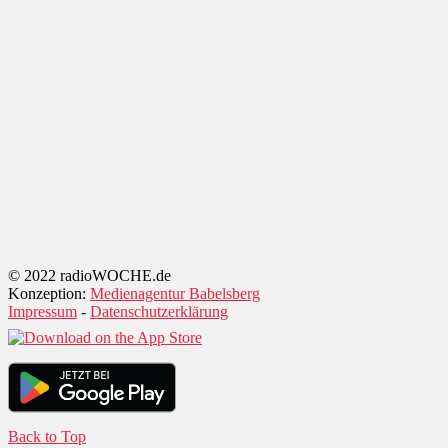
© 2022 radioWOCHE.de
Konzeption:
Medienagentur Babelsberg
Impressum
-
Datenschutzerklärung
Back to Top