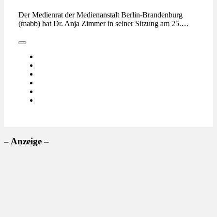
Der Medienrat der Medienanstalt Berlin-Brandenburg
(mabb) hat Dr. Anja Zimmer in seiner Sitzung am 25.…
– Anzeige –