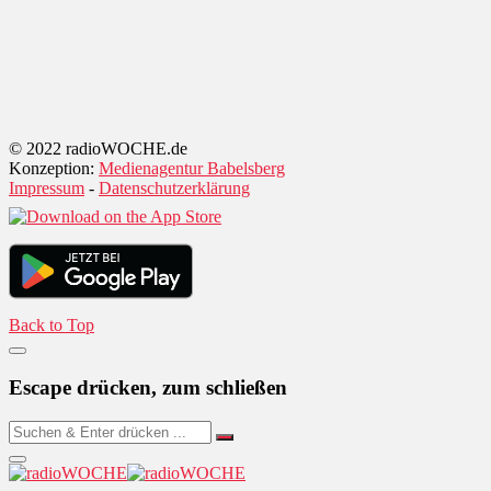
© 2022 radioWOCHE.de
Konzeption:
Medienagentur Babelsberg
Impressum
-
Datenschutzerklärung
Back to Top
Escape drücken, zum schließen