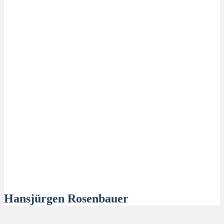
Hansjürgen Rosenbauer