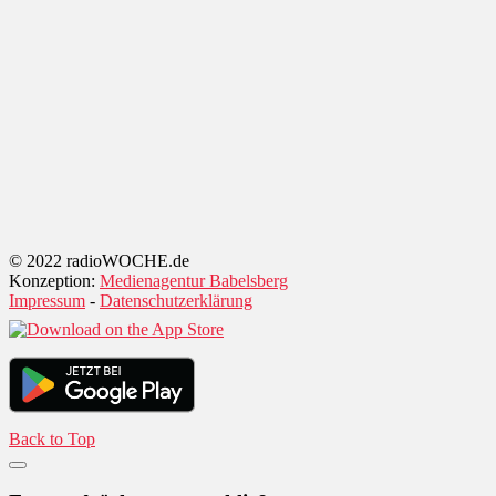
© 2022 radioWOCHE.de
Konzeption:
Medienagentur Babelsberg
Impressum
-
Datenschutzerklärung
Back to Top