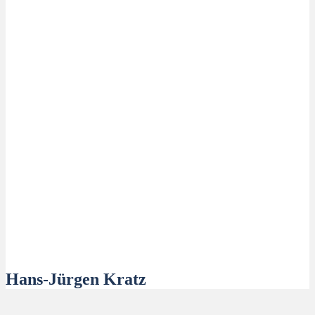
Hans-Jürgen Kratz