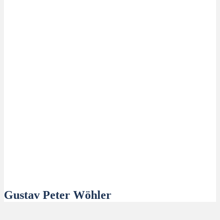
Gustav Peter Wöhler