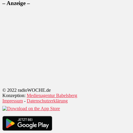
– Anzeige –
© 2022 radioWOCHE.de
Konzeption:
Medienagentur Babelsberg
Impressum
-
Datenschutzerklärung