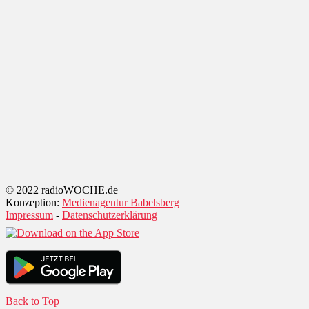
© 2022 radioWOCHE.de
Konzeption:
Medienagentur Babelsberg
Impressum
-
Datenschutzerklärung
Back to Top