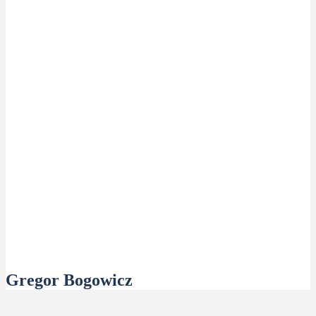
Gregor Bogowicz