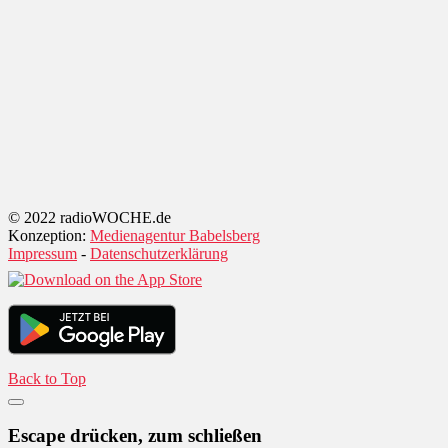
© 2022 radioWOCHE.de
Konzeption:
Medienagentur Babelsberg
Impressum
-
Datenschutzerklärung
Back to Top
Escape drücken, zum schließen