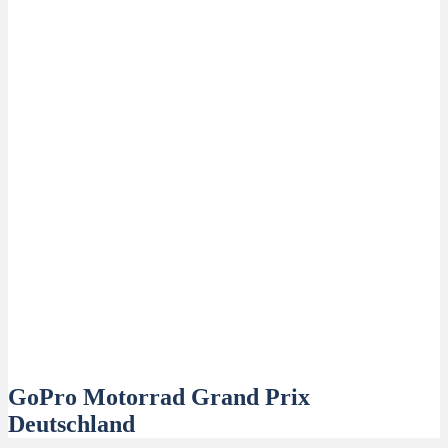
GoPro Motorrad Grand Prix
Deutschland