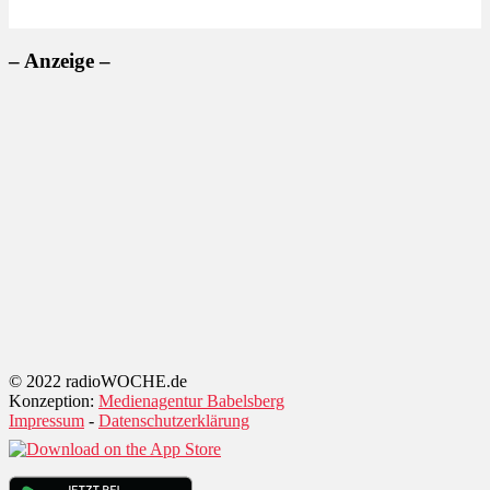
– Anzeige –
© 2022 radioWOCHE.de
Konzeption:
Medienagentur Babelsberg
Impressum
-
Datenschutzerklärung