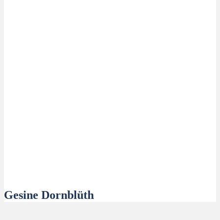
Gesine Dornblüth