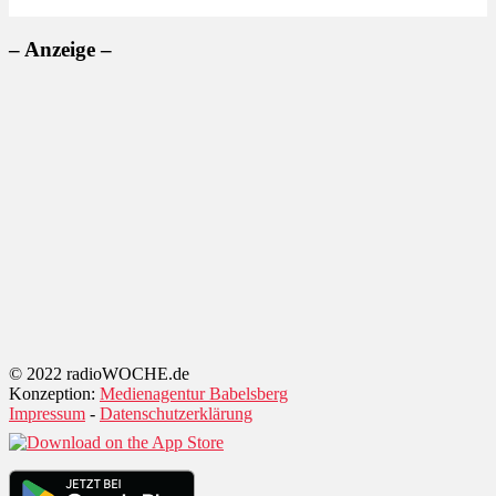
– Anzeige –
© 2022 radioWOCHE.de
Konzeption:
Medienagentur Babelsberg
Impressum
-
Datenschutzerklärung