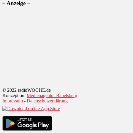
– Anzeige –
© 2022 radioWOCHE.de
Konzeption:
Medienagentur Babelsberg
Impressum
-
Datenschutzerklärung