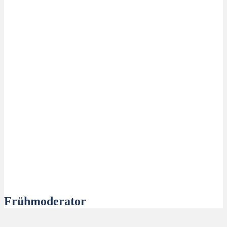
Frühmoderator