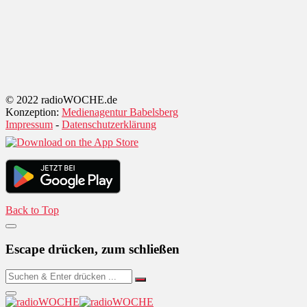
© 2022 radioWOCHE.de
Konzeption:
Medienagentur Babelsberg
Impressum
-
Datenschutzerklärung
Back to Top
Escape drücken, zum schließen