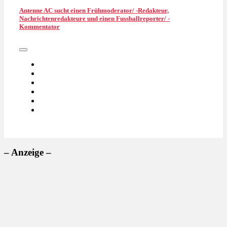
Antenne AC sucht einen Frühmoderator/ -Redakteur,
Nachrichtenredakteure und einen Fussballreporter/ -
Kommentator
– Anzeige –