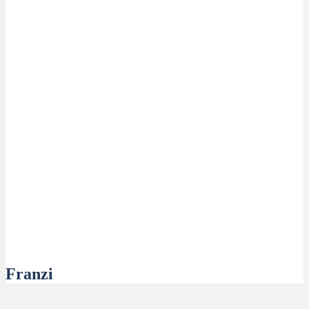
Franzi