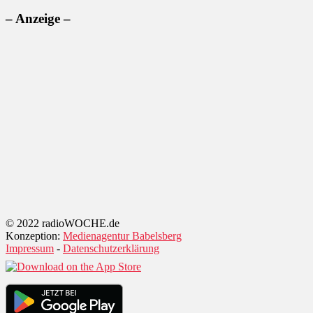
– Anzeige –
© 2022 radioWOCHE.de
Konzeption:
Medienagentur Babelsberg
Impressum
-
Datenschutzerklärung