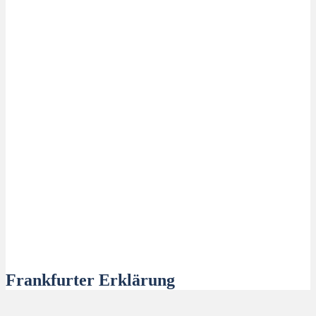
Frankfurter Erklärung