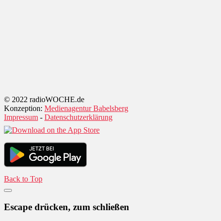
© 2022 radioWOCHE.de
Konzeption:
Medienagentur Babelsberg
Impressum
-
Datenschutzerklärung
Back to Top
Escape drücken, zum schließen