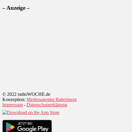
– Anzeige –
© 2022 radioWOCHE.de
Konzeption:
Medienagentur Babelsberg
Impressum
-
Datenschutzerklärung