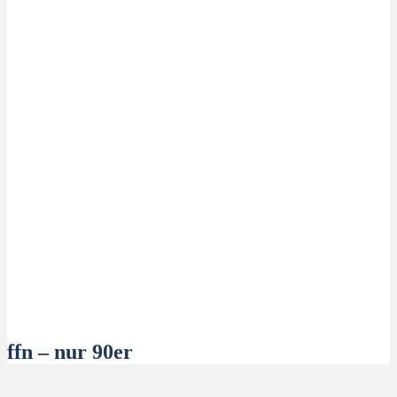
ffn – nur 90er