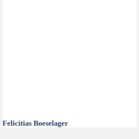
Felicitias Boeselager