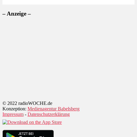
– Anzeige –
© 2022 radioWOCHE.de
Konzeption:
Medienagentur Babelsberg
Impressum
-
Datenschutzerklärung