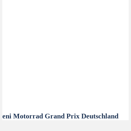
eni Motorrad Grand Prix Deutschland