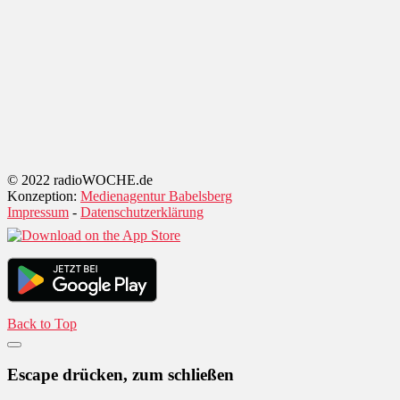
© 2022 radioWOCHE.de
Konzeption:
Medienagentur Babelsberg
Impressum
-
Datenschutzerklärung
Back to Top
Escape drücken, zum schließen