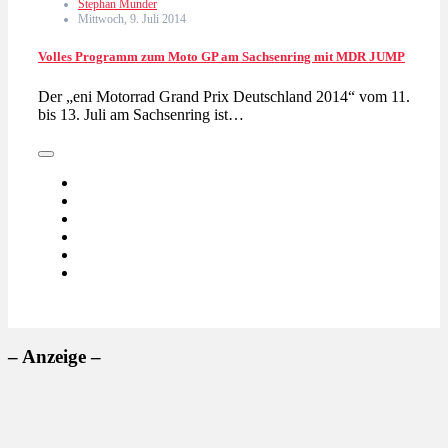
Stephan Munder
Mittwoch, 9. Juli 2014
Volles Programm zum Moto GP am Sachsenring mit MDR JUMP
Der „eni Motorrad Grand Prix Deutschland 2014“ vom 11.
bis 13. Juli am Sachsenring ist…
– Anzeige –