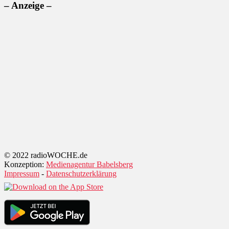
– Anzeige –
© 2022 radioWOCHE.de
Konzeption:
Medienagentur Babelsberg
Impressum
-
Datenschutzerklärung