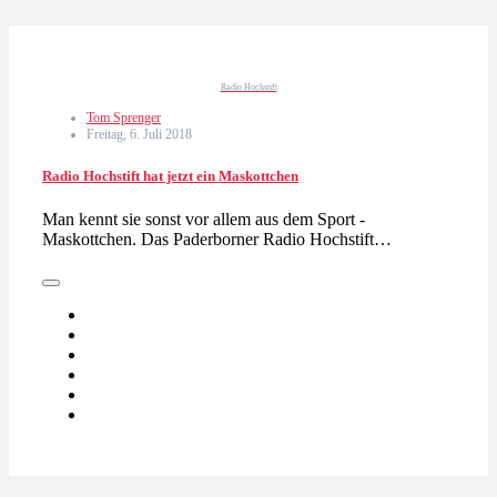
Radio Hochstift
Tom Sprenger
Freitag, 6. Juli 2018
Radio Hochstift hat jetzt ein Maskottchen
Man kennt sie sonst vor allem aus dem Sport -
Maskottchen. Das Paderborner Radio Hochstift…