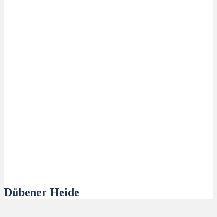
Dübener Heide