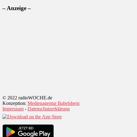
– Anzeige –
© 2022 radioWOCHE.de
Konzeption:
Medienagentur Babelsberg
Impressum
-
Datenschutzerklärung