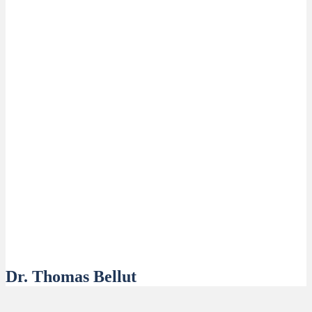
Dr. Thomas Bellut