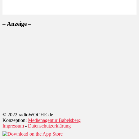
– Anzeige –
© 2022 radioWOCHE.de
Konzeption:
Medienagentur Babelsberg
Impressum
-
Datenschutzerklärung