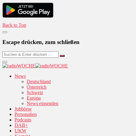
Back to Top
Escape drücken, zum schließen
News
Deutschland
Österreich
Schweiz
Europa
News einsenden
Jobbörse
Personalien
Podcasts
DAB+
UKW