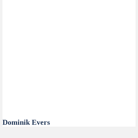
Dominik Evers