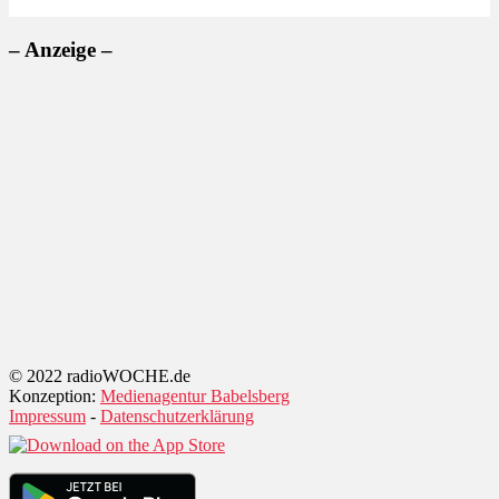
– Anzeige –
© 2022 radioWOCHE.de
Konzeption:
Medienagentur Babelsberg
Impressum
-
Datenschutzerklärung