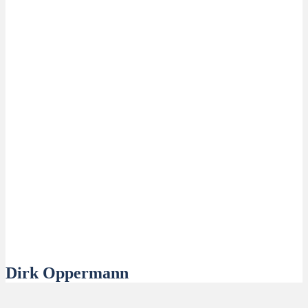
Dirk Oppermann