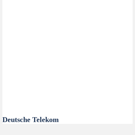
Deutsche Telekom