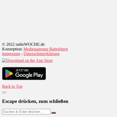
© 2022 radioWOCHE.de
Konzeption:
Medienagentur Babelsberg
Impressum
-
Datenschutzerklärung
Back to Top
Escape drücken, zum schließen