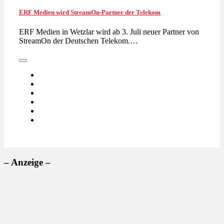
ERF Medien wird StreamOn-Partner der Telekom
ERF Medien in Wetzlar wird ab 3. Juli neuer Partner von
StreamOn der Deutschen Telekom.…
– Anzeige –