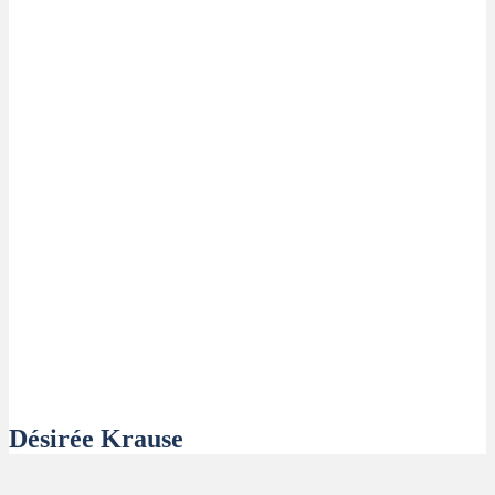
Désirée Krause