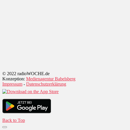
© 2022 radioWOCHE.de
Konzeption:
Medienagentur Babelsberg
Impressum
-
Datenschutzerklärung
Back to Top