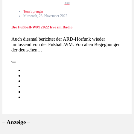
ARD
Tom Sprenger
Mittwoch, 23. November 2022
Die Fußball-WM 2022 live im Radio
Auch diesmal berichtet der ARD-Hörfunk wieder
umfassend von der Fußball-WM. Von allen Begegnungen
der deutschen…
– Anzeige –