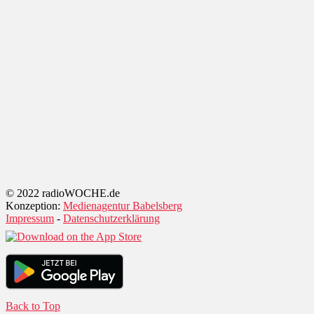
© 2022 radioWOCHE.de
Konzeption:
Medienagentur Babelsberg
Impressum
-
Datenschutzerklärung
Back to Top