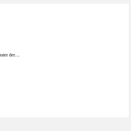
rater der…