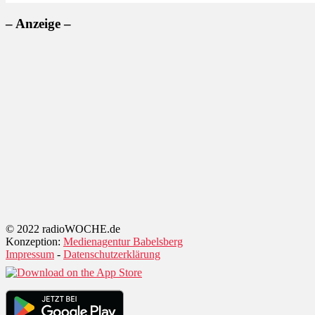
– Anzeige –
© 2022 radioWOCHE.de
Konzeption:
Medienagentur Babelsberg
Impressum
-
Datenschutzerklärung